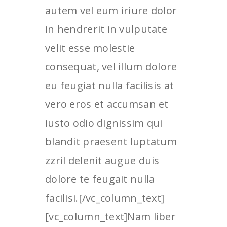
autem vel eum iriure dolor
in hendrerit in vulputate
velit esse molestie
consequat, vel illum dolore
eu feugiat nulla facilisis at
vero eros et accumsan et
iusto odio dignissim qui
blandit praesent luptatum
zzril delenit augue duis
dolore te feugait nulla
facilisi.[/vc_column_text]
[vc_column_text]Nam liber