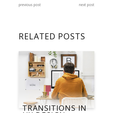
previous post
next post
RELATED POSTS
TRANSITIONS IN