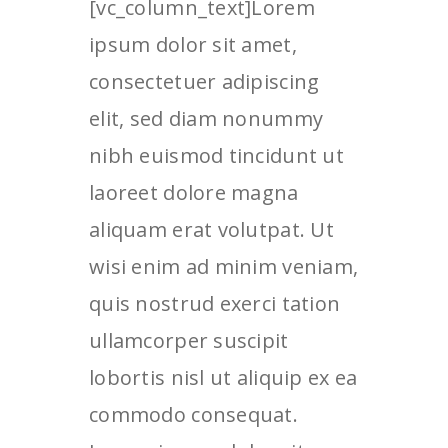
[vc_column_text]Lorem
ipsum dolor sit amet,
consectetuer adipiscing
elit, sed diam nonummy
nibh euismod tincidunt ut
laoreet dolore magna
aliquam erat volutpat. Ut
wisi enim ad minim veniam,
quis nostrud exerci tation
ullamcorper suscipit
lobortis nisl ut aliquip ex ea
commodo consequat.