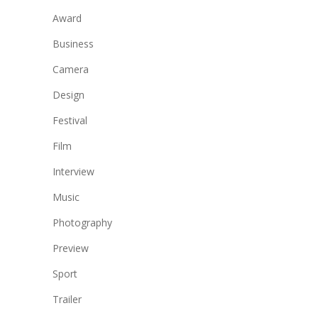
Award
Business
Camera
Design
Festival
Film
Interview
Music
Photography
Preview
Sport
Trailer