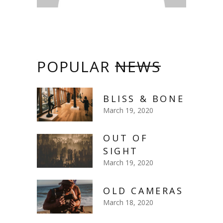
POPULAR
NEWS
BLISS & BONE
March 19, 2020
OUT OF
SIGHT
March 19, 2020
OLD CAMERAS
March 18, 2020