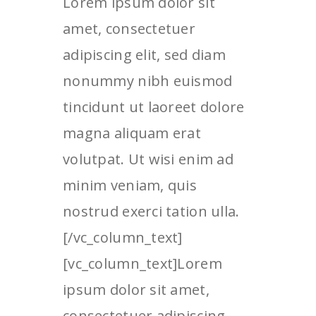
Lorem ipsum dolor sit
amet, consectetuer
adipiscing elit, sed diam
nonummy nibh euismod
tincidunt ut laoreet dolore
magna aliquam erat
volutpat. Ut wisi enim ad
minim veniam, quis
nostrud exerci tation ulla.
[/vc_column_text]
[vc_column_text]Lorem
ipsum dolor sit amet,
consectetuer adipiscing