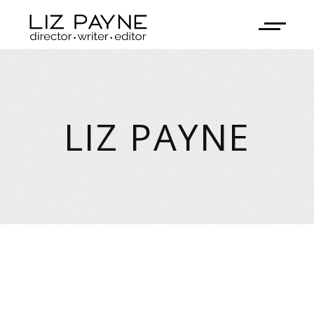
LIZ PAYNE