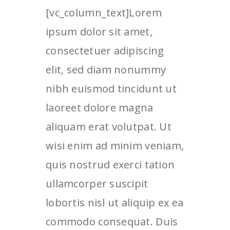
[vc_column_text]Lorem
ipsum dolor sit amet,
consectetuer adipiscing
elit, sed diam nonummy
nibh euismod tincidunt ut
laoreet dolore magna
aliquam erat volutpat. Ut
wisi enim ad minim veniam,
quis nostrud exerci tation
ullamcorper suscipit
lobortis nisl ut aliquip ex ea
commodo consequat. Duis