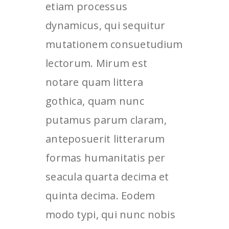
etiam processus
dynamicus, qui sequitur
mutationem consuetudium
lectorum. Mirum est
notare quam littera
gothica, quam nunc
putamus parum claram,
anteposuerit litterarum
formas humanitatis per
seacula quarta decima et
quinta decima. Eodem
modo typi, qui nunc nobis