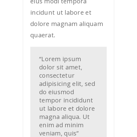
eius modi tempora
incidunt ut labore et
dolore magnam aliquam
quaerat.
“Lorem ipsum
dolor sit amet,
consectetur
adipisicing elit, sed
do eiusmod
tempor incididunt
ut labore et dolore
magna aliqua. Ut
enim ad minim
veniam, quis”