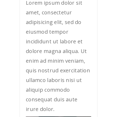
Lorem ipsum dolor sit
amet, consectetur
adipisicing elit, sed do
eiusmod tempor
incididunt ut labore et
dolore magna aliqua. Ut
enim ad minim veniam,
quis nostrud exercitation
ullamco laboris nisi ut
aliquip commodo
consequat duis aute
irure dolor.