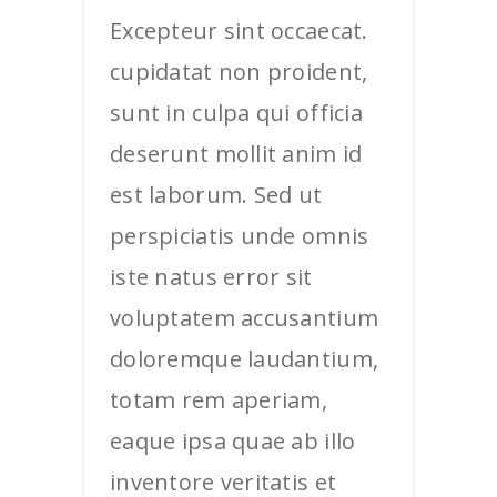
Excepteur sint occaecat.
cupidatat non proident,
sunt in culpa qui officia
deserunt mollit anim id
est laborum. Sed ut
perspiciatis unde omnis
iste natus error sit
voluptatem accusantium
doloremque laudantium,
totam rem aperiam,
eaque ipsa quae ab illo
inventore veritatis et