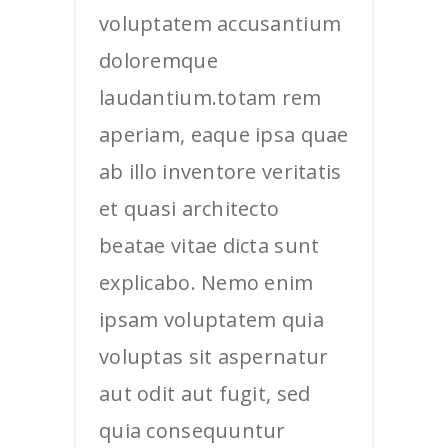
voluptatem accusantium
doloremque
laudantium.totam rem
aperiam, eaque ipsa quae
ab illo inventore veritatis
et quasi architecto
beatae vitae dicta sunt
explicabo. Nemo enim
ipsam voluptatem quia
voluptas sit aspernatur
aut odit aut fugit, sed
quia consequuntur