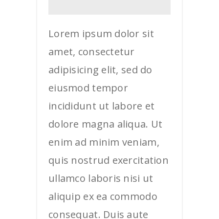
Lorem ipsum dolor sit
amet, consectetur
adipisicing elit, sed do
eiusmod tempor
incididunt ut labore et
dolore magna aliqua. Ut
enim ad minim veniam,
quis nostrud exercitation
ullamco laboris nisi ut
aliquip ex ea commodo
consequat. Duis aute