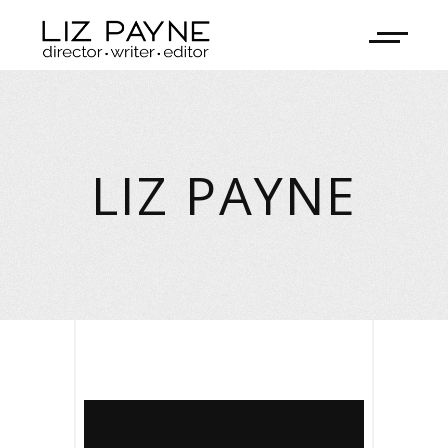
LIZ PAYNE