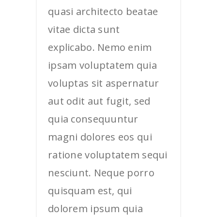
quasi architecto beatae
vitae dicta sunt
explicabo. Nemo enim
ipsam voluptatem quia
voluptas sit aspernatur
aut odit aut fugit, sed
quia consequuntur
magni dolores eos qui
ratione voluptatem sequi
nesciunt. Neque porro
quisquam est, qui
dolorem ipsum quia