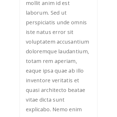
mollit anim id est
laborum. Sed ut
perspiciatis unde omnis
iste natus error sit
voluptatem accusantium
doloremque laudantium,
totam rem aperiam,
eaque ipsa quae ab illo
inventore veritatis et
quasi architecto beatae
vitae dicta sunt
explicabo. Nemo enim