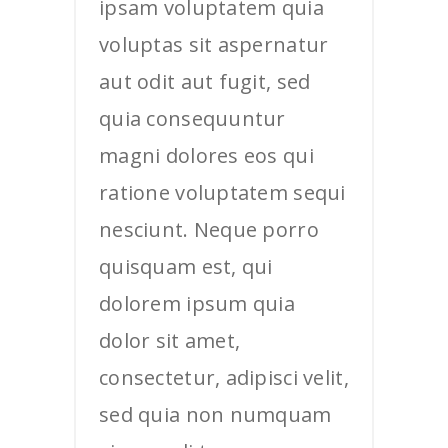
ipsam voluptatem quia
voluptas sit aspernatur
aut odit aut fugit, sed
quia consequuntur
magni dolores eos qui
ratione voluptatem sequi
nesciunt. Neque porro
quisquam est, qui
dolorem ipsum quia
dolor sit amet,
consectetur, adipisci velit,
sed quia non numquam