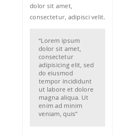
dolor sit amet,
consectetur, adipisci velit.
“Lorem ipsum
dolor sit amet,
consectetur
adipisicing elit, sed
do eiusmod
tempor incididunt
ut labore et dolore
magna aliqua. Ut
enim ad minim
veniam, quis”