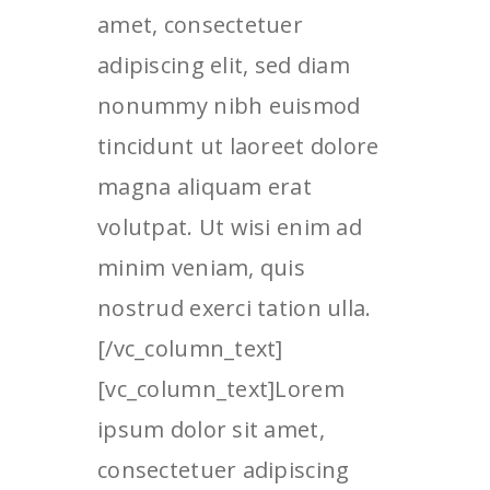
amet, consectetuer
adipiscing elit, sed diam
nonummy nibh euismod
tincidunt ut laoreet dolore
magna aliquam erat
volutpat. Ut wisi enim ad
minim veniam, quis
nostrud exerci tation ulla.
[/vc_column_text]
[vc_column_text]Lorem
ipsum dolor sit amet,
consectetuer adipiscing