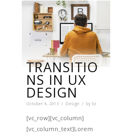
TRANSITIO
NS IN UX
DESIGN
October 4, 2013
Design
by
liz
[vc_row][vc_column]
[vc_column_text]Lorem