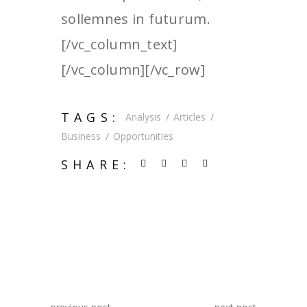
sollemnes in futurum.
[/vc_column_text]
[/vc_column][/vc_row]
TAGS:
Analysis
Articles
Business
Opportunities
SHARE: