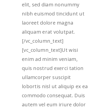
elit, sed diam nonummy
nibh euismod tincidunt ut
laoreet dolore magna
aliquam erat volutpat.
[/vc_column_text]
[vc_column_text]Ut wisi
enim ad minim veniam,
quis nostrud exerci tation
ullamcorper suscipit
lobortis nisl ut aliquip ex ea
commodo consequat. Duis
autem vel eum iriure dolor