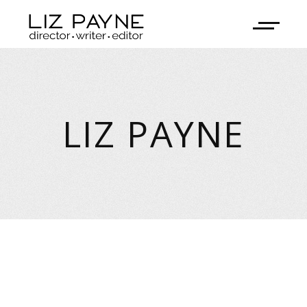
LIZ PAYNE