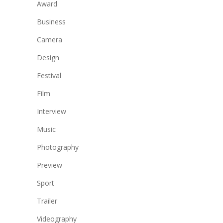
Award
Business
Camera
Design
Festival
Film
Interview
Music
Photography
Preview
Sport
Trailer
Videography