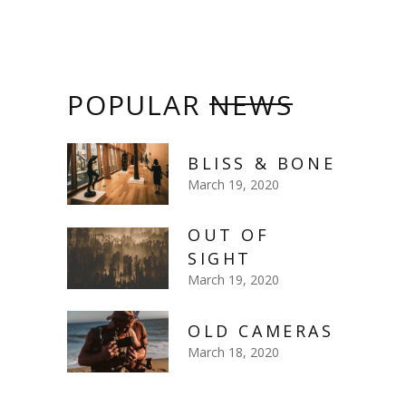
POPULAR
NEWS
BLISS & BONE
March 19, 2020
OUT OF
SIGHT
March 19, 2020
OLD CAMERAS
March 18, 2020