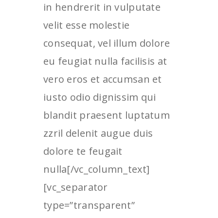
in hendrerit in vulputate
velit esse molestie
consequat, vel illum dolore
eu feugiat nulla facilisis at
vero eros et accumsan et
iusto odio dignissim qui
blandit praesent luptatum
zzril delenit augue duis
dolore te feugait
nulla[/vc_column_text]
[vc_separator
type=”transparent”