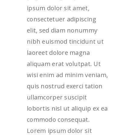
ipsum dolor sit amet,
consectetuer adipiscing
elit, sed diam nonummy
nibh euismod tincidunt ut
laoreet dolore magna
aliquam erat volutpat. Ut
wisi enim ad minim veniam,
quis nostrud exerci tation
ullamcorper suscipit
lobortis nisl ut aliquip ex ea
commodo consequat.
Lorem ipsum dolor sit