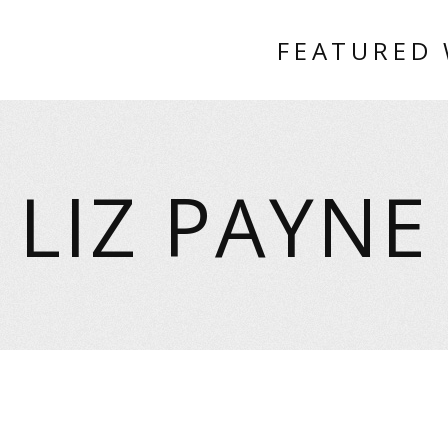
FEATURED
LIZ PAYNE