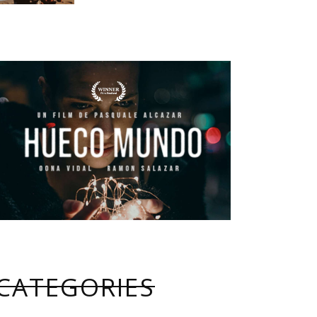
CATEGORIES