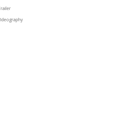
railer
ideography