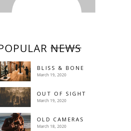
POPULAR
NEWS
BLISS & BONE
March 19, 2020
OUT OF SIGHT
March 19, 2020
OLD CAMERAS
March 18, 2020