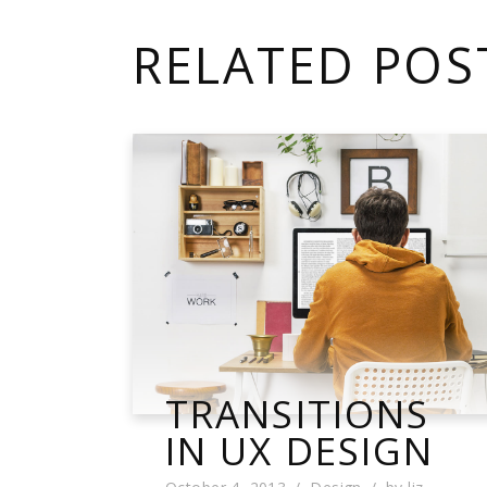
RELATED POS
TRANSITIONS
IN UX DESIGN