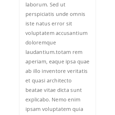
laborum. Sed ut
perspiciatis unde omnis
iste natus error sit
voluptatem accusantium
doloremque
laudantium.totam rem
aperiam, eaque ipsa quae
ab illo inventore veritatis
et quasi architecto
beatae vitae dicta sunt
explicabo. Nemo enim
ipsam voluptatem quia