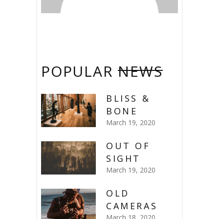
POPULAR
NEWS
BLISS &
BONE
March 19, 2020
OUT OF
SIGHT
March 19, 2020
OLD
CAMERAS
March 18, 2020