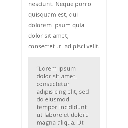
nesciunt. Neque porro
quisquam est, qui
dolorem ipsum quia
dolor sit amet,
consectetur, adipisci velit.
“Lorem ipsum
dolor sit amet,
consectetur
adipisicing elit, sed
do eiusmod
tempor incididunt
ut labore et dolore
magna aliqua. Ut