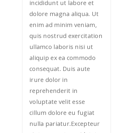
incididunt ut labore et
dolore magna aliqua. Ut
enim ad minim veniam,
quis nostrud exercitation
ullamco laboris nisi ut
aliquip ex ea commodo
consequat. Duis aute
irure dolor in
reprehenderit in
voluptate velit esse
cillum dolore eu fugiat
nulla pariatur.Excepteur