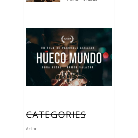
CATEGORIES
Actor