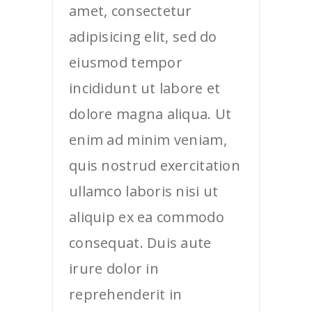
amet, consectetur
adipisicing elit, sed do
eiusmod tempor
incididunt ut labore et
dolore magna aliqua. Ut
enim ad minim veniam,
quis nostrud exercitation
ullamco laboris nisi ut
aliquip ex ea commodo
consequat. Duis aute
irure dolor in
reprehenderit in