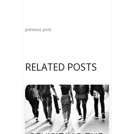
previous post
RELATED POSTS