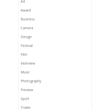
Art
Award
Business
Camera
Design
Festival
Film
Interview
Music
Photography
Preview
Sport
Trailer