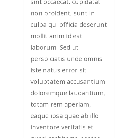
sint occaecat. cupidatat
non proident, sunt in
culpa qui officia deserunt
mollit anim id est
laborum. Sed ut
perspiciatis unde omnis
iste natus error sit
voluptatem accusantium
doloremque laudantium,
totam rem aperiam,
eaque ipsa quae ab illo
inventore veritatis et