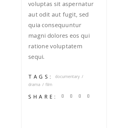
voluptas sit aspernatur
aut odit aut fugit, sed
quia consequuntur
magni dolores eos qui
ratione voluptatem
sequi.
TAGS:
documentary
drama
film
SHARE: