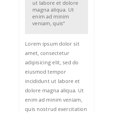
ut labore et dolore
magna aliqua. Ut
enim ad minim
veniam, quis”
Lorem ipsum dolor sit
amet, consectetur
adipisicing elit, sed do
eiusmod tempor
incididunt ut labore et
dolore magna aliqua. Ut
enim ad minim veniam,
quis nostrud exercitation