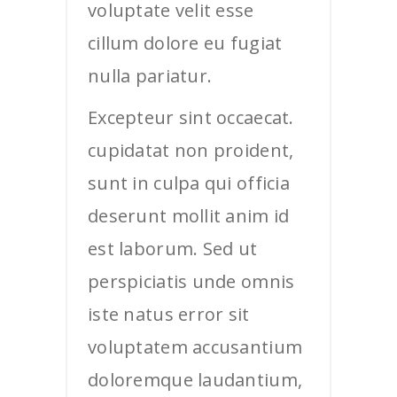
voluptate velit esse
cillum dolore eu fugiat
nulla pariatur.
Excepteur sint occaecat.
cupidatat non proident,
sunt in culpa qui officia
deserunt mollit anim id
est laborum. Sed ut
perspiciatis unde omnis
iste natus error sit
voluptatem accusantium
doloremque laudantium,