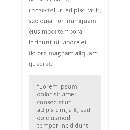
consectetur, adipisci velit,
sed quia non numquam
eius modi tempora
incidunt ut labore et
dolore magnam aliquam
quaerat.
“Lorem ipsum
dolor sit amet,
consectetur
adipisicing elit, sed
do eiusmod
tempor incididunt