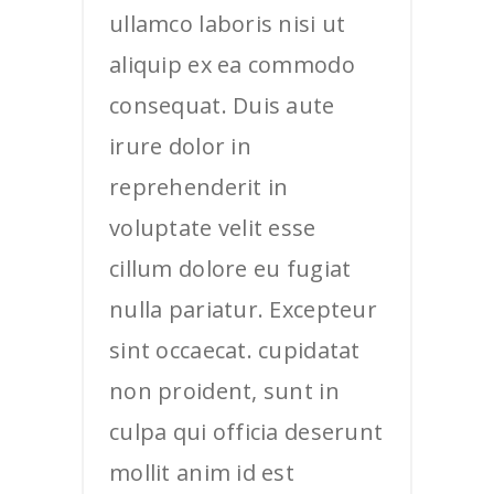
ullamco laboris nisi ut
aliquip ex ea commodo
consequat. Duis aute
irure dolor in
reprehenderit in
voluptate velit esse
cillum dolore eu fugiat
nulla pariatur. Excepteur
sint occaecat. cupidatat
non proident, sunt in
culpa qui officia deserunt
mollit anim id est