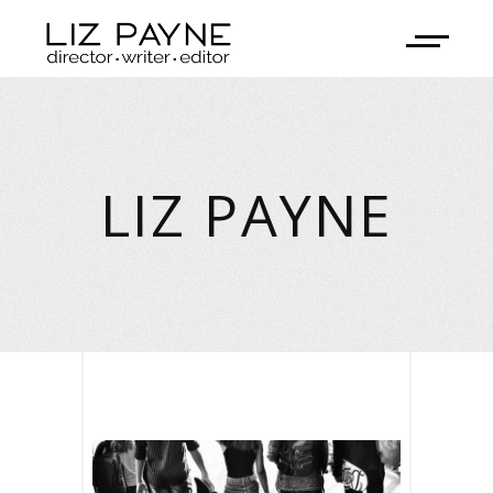
LIZ PAYNE