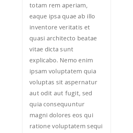
totam rem aperiam,
eaque ipsa quae ab illo
inventore veritatis et
quasi architecto beatae
vitae dicta sunt
explicabo. Nemo enim
ipsam voluptatem quia
voluptas sit aspernatur
aut odit aut fugit, sed
quia consequuntur
magni dolores eos qui
ratione voluptatem sequi