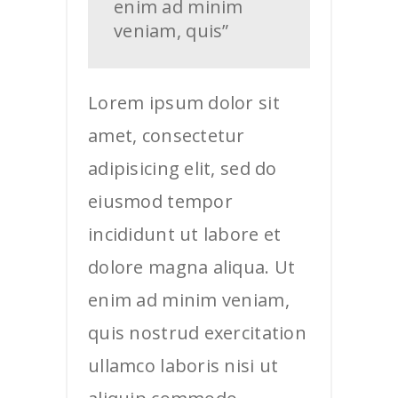
enim ad minim
veniam, quis”
Lorem ipsum dolor sit
amet, consectetur
adipisicing elit, sed do
eiusmod tempor
incididunt ut labore et
dolore magna aliqua. Ut
enim ad minim veniam,
quis nostrud exercitation
ullamco laboris nisi ut