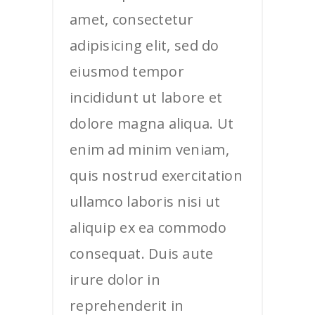
amet, consectetur
adipisicing elit, sed do
eiusmod tempor
incididunt ut labore et
dolore magna aliqua. Ut
enim ad minim veniam,
quis nostrud exercitation
ullamco laboris nisi ut
aliquip ex ea commodo
consequat. Duis aute
irure dolor in
reprehenderit in