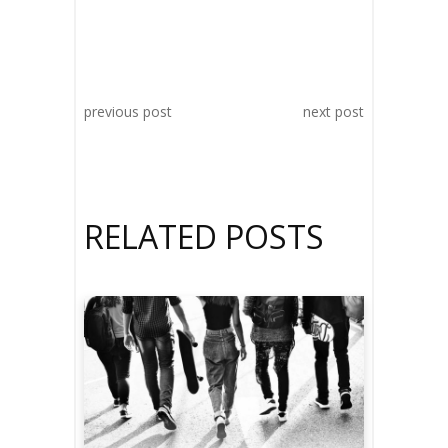
previous post
next post
RELATED POSTS