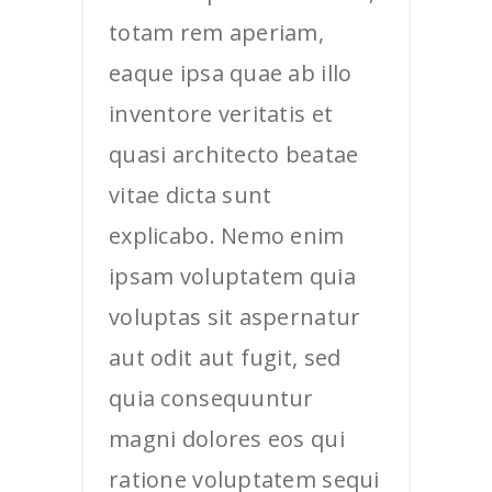
totam rem aperiam,
eaque ipsa quae ab illo
inventore veritatis et
quasi architecto beatae
vitae dicta sunt
explicabo. Nemo enim
ipsam voluptatem quia
voluptas sit aspernatur
aut odit aut fugit, sed
quia consequuntur
magni dolores eos qui
ratione voluptatem sequi