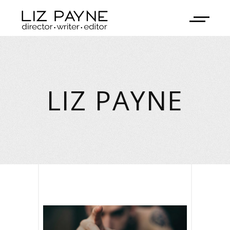
LIZ PAYNE