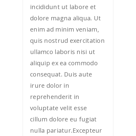
incididunt ut labore et
dolore magna aliqua. Ut
enim ad minim veniam,
quis nostrud exercitation
ullamco laboris nisi ut
aliquip ex ea commodo
consequat. Duis aute
irure dolor in
reprehenderit in
voluptate velit esse
cillum dolore eu fugiat
nulla pariatur.Excepteur