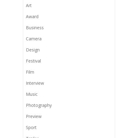
Art
Award
Business
Camera
Design
Festival
Film
Interview
Music
Photography
Preview
Sport