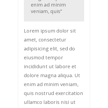
enim ad minim
veniam, quis”
Lorem ipsum dolor sit
amet, consectetur
adipisicing elit, sed do
eiusmod tempor
incididunt ut labore et
dolore magna aliqua. Ut
enim ad minim veniam,
quis nostrud exercitation
ullamco laboris nisi ut