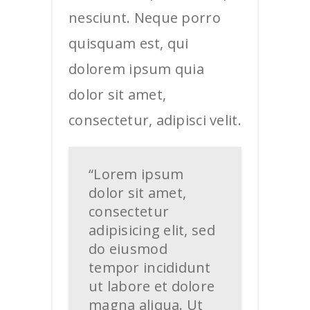
nesciunt. Neque porro
quisquam est, qui
dolorem ipsum quia
dolor sit amet,
consectetur, adipisci velit.
“Lorem ipsum
dolor sit amet,
consectetur
adipisicing elit, sed
do eiusmod
tempor incididunt
ut labore et dolore
magna aliqua. Ut