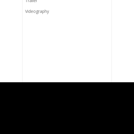
Trailer
Videography