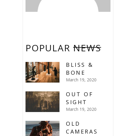
POPULAR
NEWS
BLISS &
BONE
March 19, 2020
OUT OF
SIGHT
March 19, 2020
OLD
CAMERAS