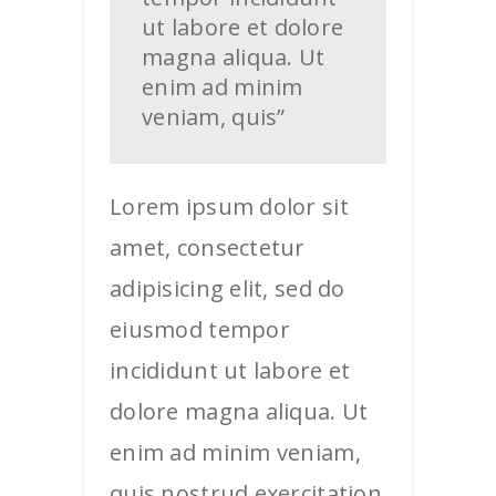
ut labore et dolore
magna aliqua. Ut
enim ad minim
veniam, quis”
Lorem ipsum dolor sit
amet, consectetur
adipisicing elit, sed do
eiusmod tempor
incididunt ut labore et
dolore magna aliqua. Ut
enim ad minim veniam,
quis nostrud exercitation