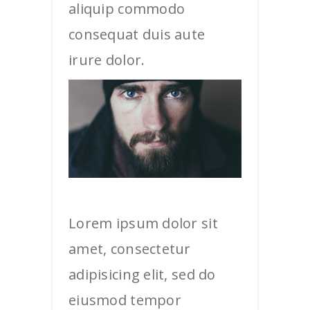
aliquip commodo
consequat duis aute
irure dolor.
Lorem ipsum dolor sit
amet, consectetur
adipisicing elit, sed do
eiusmod tempor