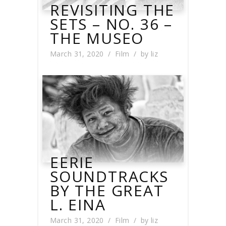
REVISITING THE
SETS – NO. 36 –
THE MUSEO
March 31, 2020
Film
by
liz
EERIE
SOUNDTRACKS
BY THE GREAT
L. EINA
March 31, 2020
Film
by
liz