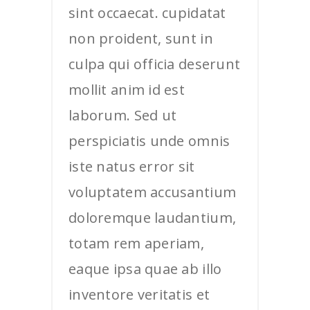
sint occaecat. cupidatat
non proident, sunt in
culpa qui officia deserunt
mollit anim id est
laborum. Sed ut
perspiciatis unde omnis
iste natus error sit
voluptatem accusantium
doloremque laudantium,
totam rem aperiam,
eaque ipsa quae ab illo
inventore veritatis et