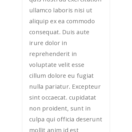
ullamco laboris nisi ut
aliquip ex ea commodo
consequat. Duis aute
irure dolor in
reprehenderit in
voluptate velit esse
cillum dolore eu fugiat
nulla pariatur. Excepteur
sint occaecat. cupidatat
non proident, sunt in
culpa qui officia deserunt
mollit anim id est