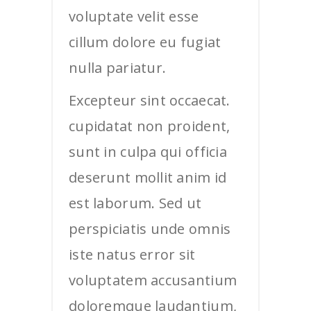
voluptate velit esse
cillum dolore eu fugiat
nulla pariatur.
Excepteur sint occaecat.
cupidatat non proident,
sunt in culpa qui officia
deserunt mollit anim id
est laborum. Sed ut
perspiciatis unde omnis
iste natus error sit
voluptatem accusantium
doloremque laudantium,