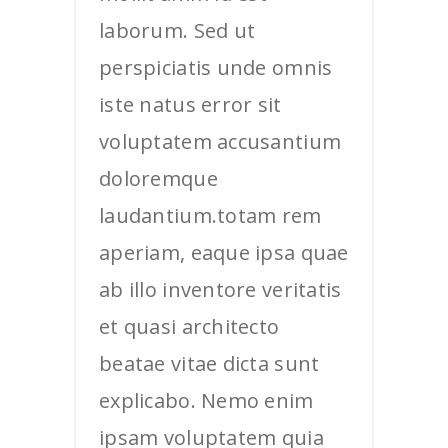
laborum. Sed ut
perspiciatis unde omnis
iste natus error sit
voluptatem accusantium
doloremque
laudantium.totam rem
aperiam, eaque ipsa quae
ab illo inventore veritatis
et quasi architecto
beatae vitae dicta sunt
explicabo. Nemo enim
ipsam voluptatem quia