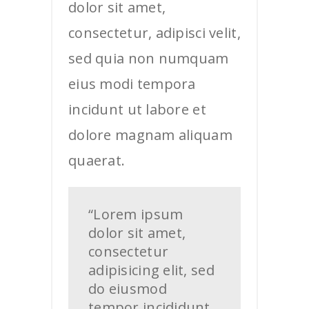
dolor sit amet,
consectetur, adipisci velit,
sed quia non numquam
eius modi tempora
incidunt ut labore et
dolore magnam aliquam
quaerat.
“Lorem ipsum
dolor sit amet,
consectetur
adipisicing elit, sed
do eiusmod
tempor incididunt