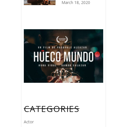
March 18, 2020
CATEGORIES
Actor