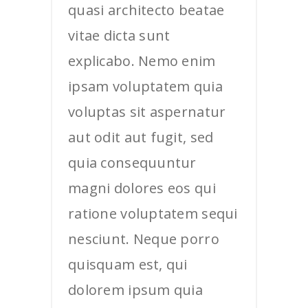
quasi architecto beatae
vitae dicta sunt
explicabo. Nemo enim
ipsam voluptatem quia
voluptas sit aspernatur
aut odit aut fugit, sed
quia consequuntur
magni dolores eos qui
ratione voluptatem sequi
nesciunt. Neque porro
quisquam est, qui
dolorem ipsum quia